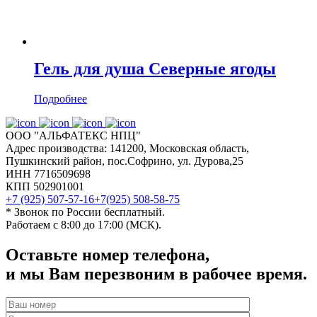
Гель для душа Северные ягоды
Подробнее
ООО "АЛЬФАТЕКС НПЦ"
Адрес производства: 141200, Московская область,
Пушкинский район, пос.Софрино, ул. Дурова,25
ИНН 7716509698
КПП 502901001
+7 (925) 507-57-16
+7(925) 508-58-75
* Звонок по России бесплатный.
Работаем с 8:00 до 17:00 (МСК).
Оставьте номер телефона,
и мы Вам перезвоним
в рабочее время
.