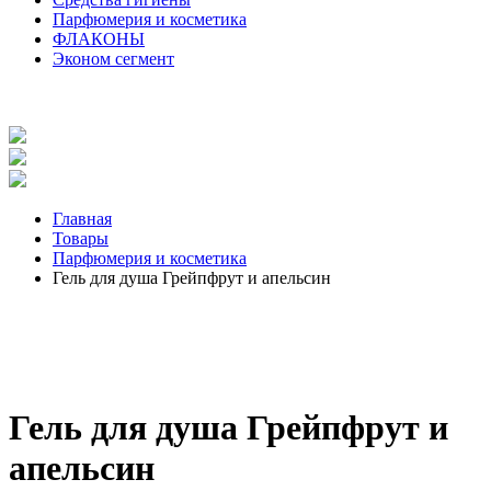
Парфюмерия и косметика
ФЛАКОНЫ
Эконом сегмент
Главная
Товары
Парфюмерия и косметика
Гель для душа Грейпфрут и апельсин
Гель для душа Грейпфрут и
апельсин