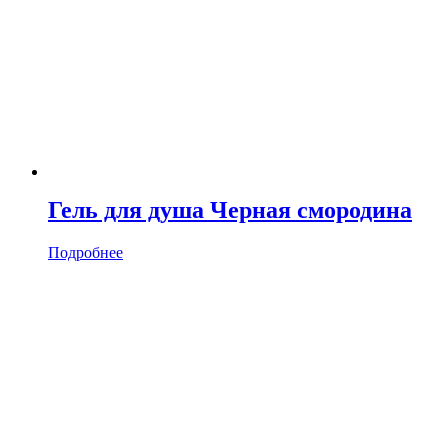
Гель для душа Черная смородина
Подробнее