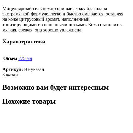
Мицеллярный гель нежно очищает кожу благодаря
экстрамягкой формуле, легко и быстро смывается, оставляя
на коже цитрусовый аромат, наполненный
тонизирующими и солнечными нотками. Кожа становится
мягкая, свежая, она хорошо увлажнена.
Характеристики
Объем
275 мл
Артикул:
Не указан
Заказать
Возможно вам будет интересным
Похожие товары